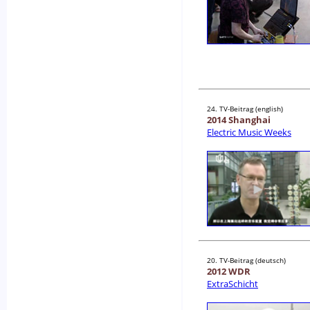
24. TV-Beitrag (english)
2014 Shanghai
Electric Music Weeks
20. TV-Beitrag (deutsch)
2012 WDR
ExtraSchicht