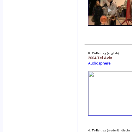
8. TV-Beitrag (english)
2004 Tel Aviv
Audiosphere
4. TV-Beitrag (niederländisch)