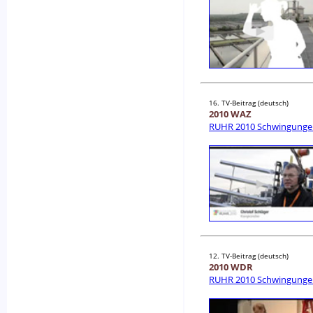
16. TV-Beitrag (deutsch)
2010 WAZ
RUHR 2010 Schwingunge
12. TV-Beitrag (deutsch)
2010 WDR
RUHR 2010 Schwingunge