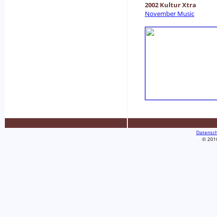
2002 Kultur Xtra
November Music
Datensch
© 2010