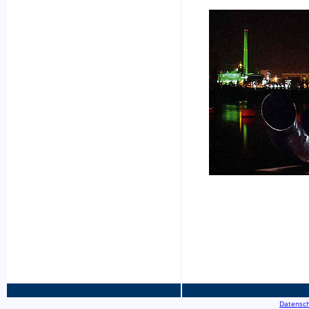
Datensch