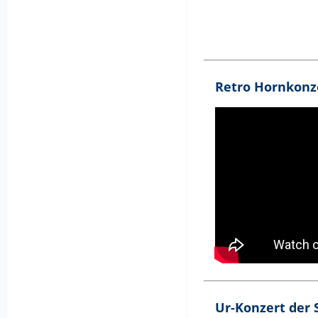
Retro Hornkonz
Ur-Konzert der 