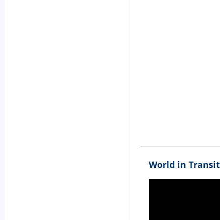
World in Transit