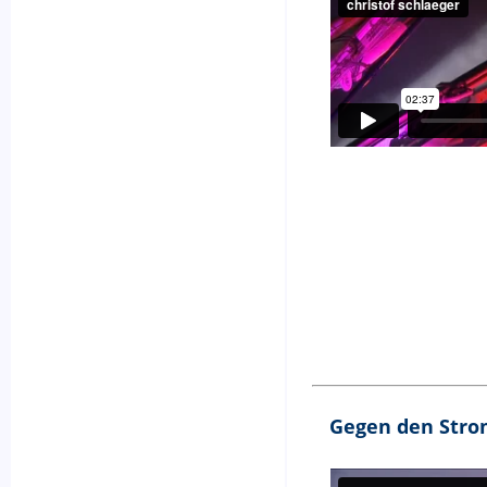
Gegen den Str