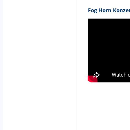
Fog Horn Konze