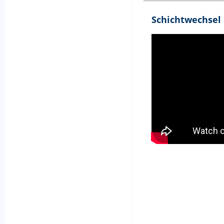
Schichtwechsel