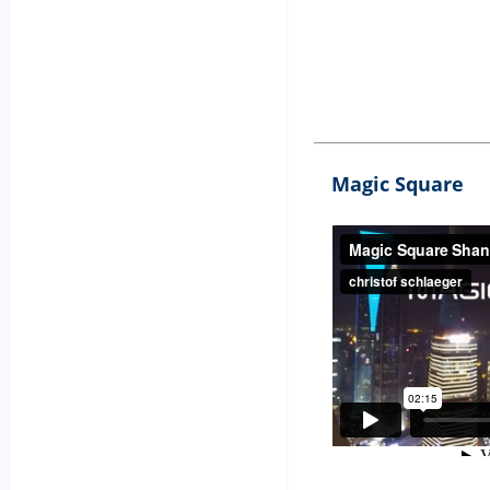
Magic Square