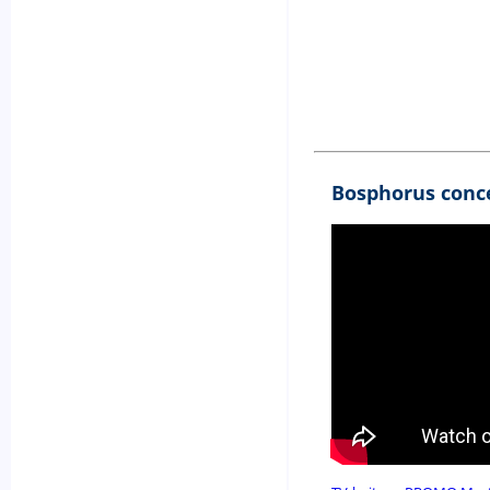
Bosphorus conce