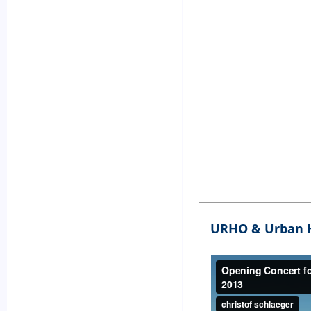
URHO & Urban 