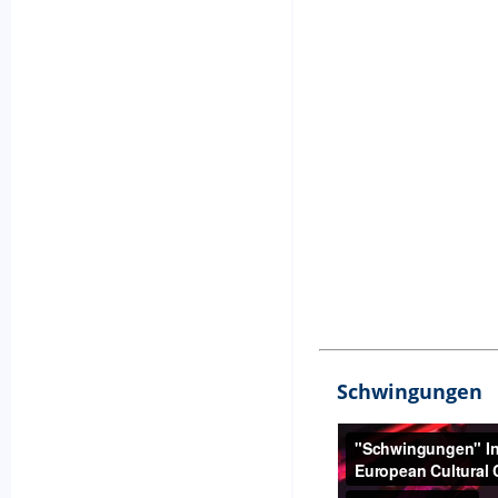
Schwingungen