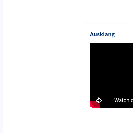
Ausklang