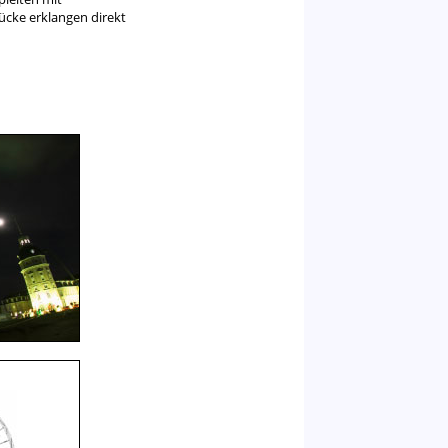
cke erklangen direkt