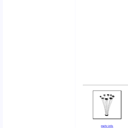
mehr info